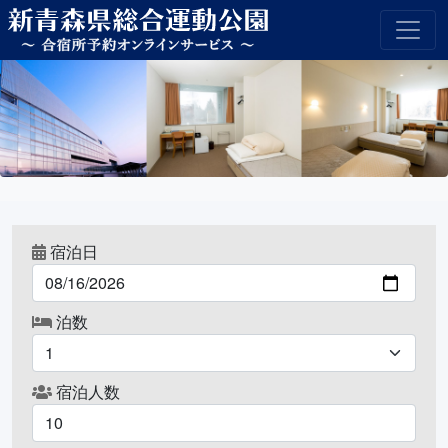
宿泊日
泊数
宿泊人数